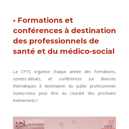
• Formations et
conférences à destination
des professionnels de
santé et du médico-social
La CPTS organise chaque année des formations,
soirées-débats, et conférences sur diverses
thématiques à destination du public professionnel.
Suivez-nous pour être au courant des prochains
évènements !