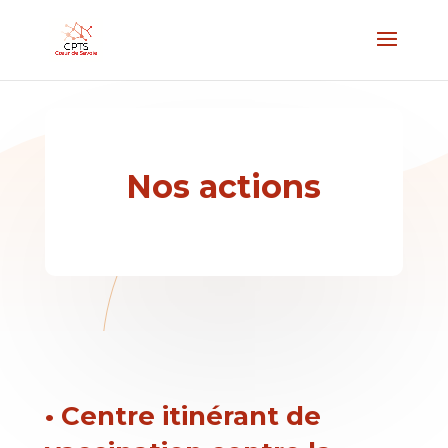
Nos actions
• Centre itinérant de