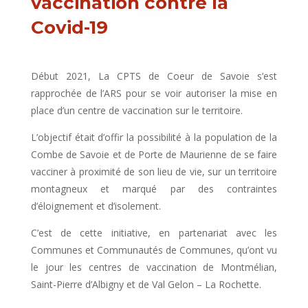
vaccination contre la
Covid-19
Début 2021, La CPTS de Coeur de Savoie s’est
rapprochée de l’ARS pour se voir autoriser la mise en
place d’un centre de vaccination sur le territoire.
L’objectif était d’offir la possibilité à la population de la
Combe de Savoie et de Porte de Maurienne de se faire
vacciner à proximité de son lieu de vie, sur un territoire
montagneux et marqué par des contraintes
d’éloignement et d’isolement.
C’est de cette initiative, en partenariat avec les
Communes et Communautés de Communes, qu’ont vu
le jour les centres de vaccination de Montmélian,
Saint-Pierre d’Albigny et de Val Gelon – La Rochette.