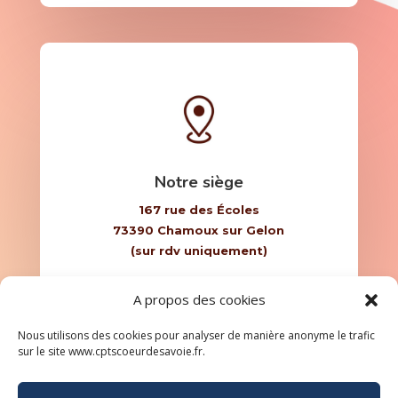
Notre siège
1
67
rue des Écoles
73390 Chamoux sur Gelon
(sur rdv uniquement)
A propos des cookies
Nous utilisons des cookies pour analyser de manière anonyme le trafic
sur le site www.cptscoeurdesavoie.fr.