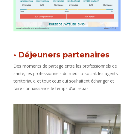
• Déjeuners partenaires
Des moments de partage entre les professionnels de
santé, les professionnels du médico-social,
les agents
territoriaux, et toux ceux qui souhaitent échanger et
faire connaissance le temps d’un repas !